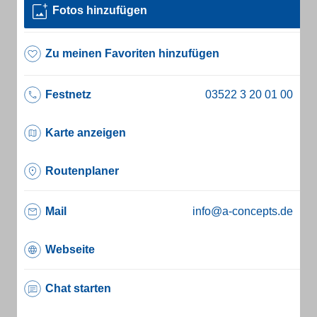
Fotos hinzufügen
Zu meinen Favoriten hinzufügen
Festnetz
Karte anzeigen
Routenplaner
Mail
info@a-concepts.de
Webseite
Chat starten