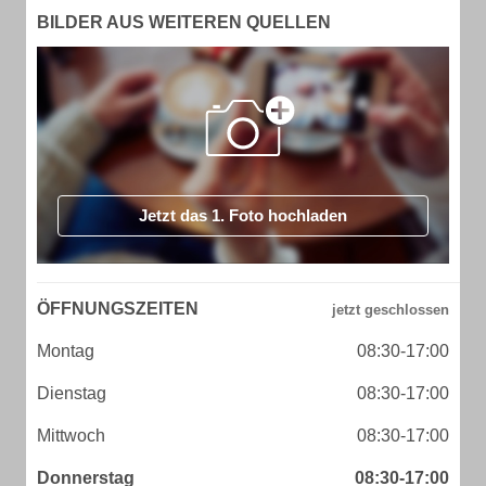
BILDER AUS WEITEREN QUELLEN
Jetzt das 1. Foto hochladen
ÖFFNUNGSZEITEN
Montag
08:30-17:00
Dienstag
08:30-17:00
Mittwoch
08:30-17:00
Donnerstag
08:30-17:00