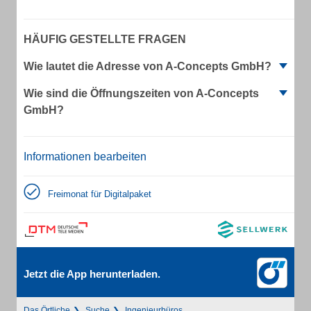
HÄUFIG GESTELLTE FRAGEN
Wie lautet die Adresse von A-Concepts GmbH?
Wie sind die Öffnungszeiten von A-Concepts
GmbH?
Informationen bearbeiten
Freimonat für Digitalpaket
Jetzt die App herunterladen.
Das Örtliche
Suche
Ingenieurbüros