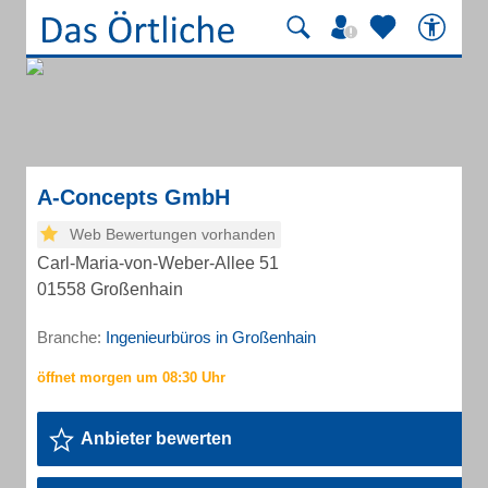
A-Concepts GmbH
Web Bewertungen vorhanden
Carl-Maria-von-Weber-Allee 51
01558 Großenhain
Branche:
Ingenieurbüros in Großenhain
Anbieter bewerten