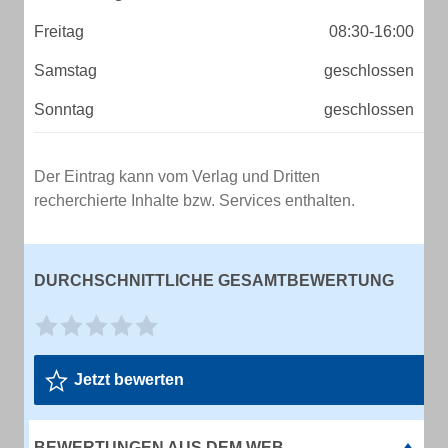
Freitag
08:30-16:00
Samstag
geschlossen
Sonntag
geschlossen
Der Eintrag kann vom Verlag und Dritten
recherchierte Inhalte bzw. Services enthalten.
DURCHSCHNITTLICHE GESAMTBEWERTUNG
Jetzt bewerten
BEWERTUNGEN AUS DEM WEB