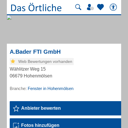
A.Bader FTI GmbH
Web Bewertungen vorhanden
Wählitzer Weg 15
06679 Hohenmölsen
Branche:
Fenster in Hohenmölsen
Anbieter bewerten
Fotos hinzufügen