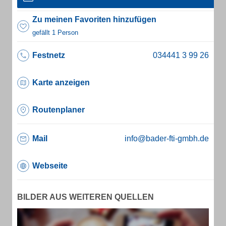
Zu meinen Favoriten hinzufügen
gefällt 1 Person
Festnetz
Karte anzeigen
Routenplaner
Mail
info@bader-fti-gmbh.de
Webseite
BILDER AUS WEITEREN QUELLEN