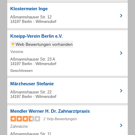
Klostermeier Inge
Aßmannshauser Str. 12
14197 Berlin - Wilmersdorf
Kneipp-Verein Berlin e.V.
Web Bewertungen vorhanden
Vereine
Aßmannshauser Str. 23 A
14197 Berlin - Wilmersdorf
Märzheuser Stefanie
Aßmannshauser Str. 22
14197 Berlin - Wilmersdorf
Mendler Werner H. Dr. Zahnarztpraxis
2 Yelp-Bewertungen
Zahnärzte
Aßmannshauser Str. 11