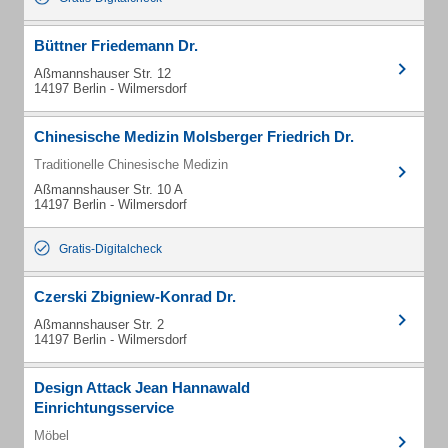
Büttner Friedemann Dr.
Aßmannshauser Str. 12
14197 Berlin - Wilmersdorf
Chinesische Medizin Molsberger Friedrich Dr.
Traditionelle Chinesische Medizin
Aßmannshauser Str. 10 A
14197 Berlin - Wilmersdorf
Gratis-Digitalcheck
Czerski Zbigniew-Konrad Dr.
Aßmannshauser Str. 2
14197 Berlin - Wilmersdorf
Design Attack Jean Hannawald
Einrichtungsservice
Möbel