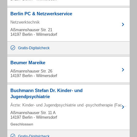
Berlin PC & Netzwerkservice
Netzwerktechnik
Aßmannshauser Str. 21
14197 Berlin - Wilmersdorf
Gratis-Digitalcheck
Beumer Mareike
Aßmannshauser Str. 26
14197 Berlin - Wilmersdorf
Buchmann Stefan Dr. Kinder- und
Jugendpsychiatrie
Ärzte: Kinder- und Jugendpsychiatrie und -psychotherapie (Fachärzte)
Aßmannshauser Str. 11 A
14197 Berlin - Wilmersdorf
Gratis-Digitalcheck