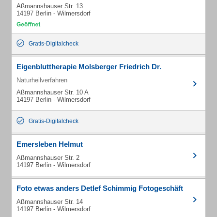
Aßmannshauser Str. 13
14197 Berlin - Wilmersdorf
Gratis-Digitalcheck
Eigenbluttherapie Molsberger Friedrich Dr.
Naturheilverfahren
Aßmannshauser Str. 10 A
14197 Berlin - Wilmersdorf
Gratis-Digitalcheck
Emersleben Helmut
Aßmannshauser Str. 2
14197 Berlin - Wilmersdorf
Foto etwas anders Detlef Schimmig Fotogeschäft
Aßmannshauser Str. 14
14197 Berlin - Wilmersdorf