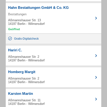
Hahn Bestattungen GmbH & Co. KG
Bestattungen
Aßmannshauser Str. 13
14197 Berlin - Wilmersdorf
Gratis-Digitalcheck
Hariri C.
Aßmannshauser Str. 2
14197 Berlin - Wilmersdorf
Homberg Margit
Aßmannshauser Str. 2
14197 Berlin - Wilmersdorf
Karsten Martin
Aßmannshauser Str. 11
14197 Berlin - Wilmersdorf