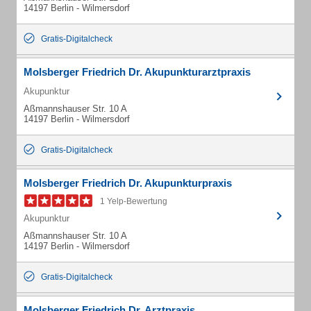
14197 Berlin - Wilmersdorf
Gratis-Digitalcheck
Molsberger Friedrich Dr. Akupunkturarztpraxis
Akupunktur
Aßmannshauser Str. 10 A
14197 Berlin - Wilmersdorf
Gratis-Digitalcheck
Molsberger Friedrich Dr. Akupunkturpraxis
1 Yelp-Bewertung
Akupunktur
Aßmannshauser Str. 10 A
14197 Berlin - Wilmersdorf
Gratis-Digitalcheck
Molsberger Friedrich Dr. Arztpraxis