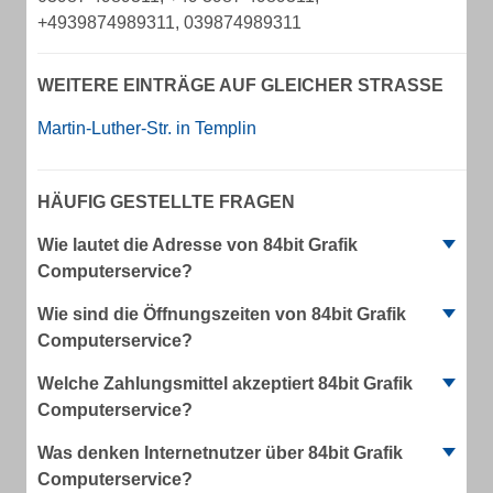
+4939874989311, 039874989311
WEITERE EINTRÄGE AUF GLEICHER STRASSE
Martin-Luther-Str. in Templin
HÄUFIG GESTELLTE FRAGEN
Wie lautet die Adresse von 84bit Grafik
Computerservice?
Wie sind die Öffnungszeiten von 84bit Grafik
Computerservice?
Welche Zahlungsmittel akzeptiert 84bit Grafik
Computerservice?
Was denken Internetnutzer über 84bit Grafik
Computerservice?