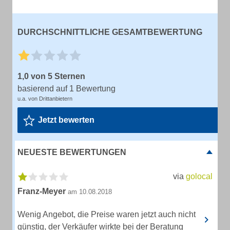
DURCHSCHNITTLICHE GESAMTBEWERTUNG
1,0 von 5 Sternen
basierend auf 1 Bewertung
u.a. von Drittanbietern
Jetzt bewerten
NEUESTE BEWERTUNGEN
via
golocal
Franz-Meyer
am 10.08.2018
Wenig Angebot, die Preise waren jetzt auch nicht
günstig, der Verkäufer wirkte bei der Beratung