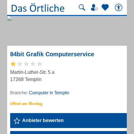
84bit Grafik Computerservice
Martin-Luther-Str. 5 a
17268 Templin
Branche:
Computer in Templin
Anbieter bewerten