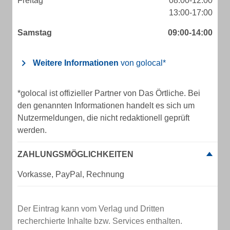
Freitag
08:00-12:00
13:00-17:00
Samstag
09:00-14:00
Weitere Informationen
von golocal*
*golocal ist offizieller Partner von Das Örtliche. Bei
den genannten Informationen handelt es sich um
Nutzermeldungen, die nicht redaktionell geprüft
werden.
ZAHLUNGSMÖGLICHKEITEN
Vorkasse, PayPal, Rechnung
Der Eintrag kann vom Verlag und Dritten
recherchierte Inhalte bzw. Services enthalten.