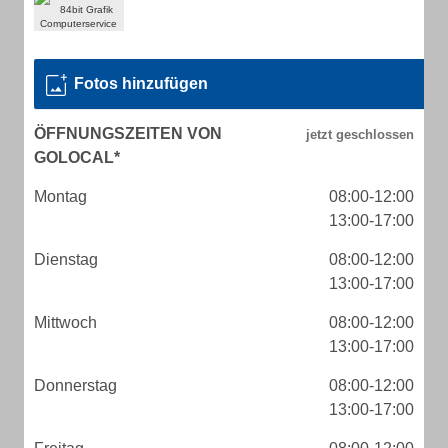
Fotos hinzufügen
ÖFFNUNGSZEITEN VON
GOLOCAL*
Montag
08:00-12:00
13:00-17:00
Dienstag
08:00-12:00
13:00-17:00
Mittwoch
08:00-12:00
13:00-17:00
Donnerstag
08:00-12:00
13:00-17:00