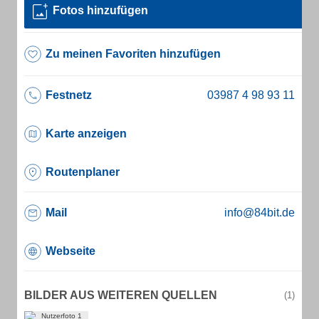
Fotos hinzufügen
Zu meinen Favoriten hinzufügen
Festnetz
Karte anzeigen
Routenplaner
Mail
info@84bit.de
Webseite
BILDER AUS WEITEREN QUELLEN
(1)