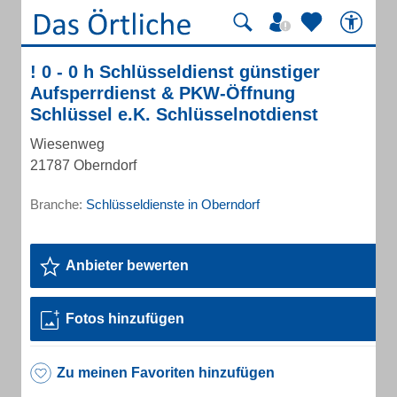
! 0 - 0 h Schlüsseldienst günstiger
Aufsperrdienst & PKW-Öffnung
Schlüssel e.K. Schlüsselnotdienst
Wiesenweg
21787 Oberndorf
Branche:
Schlüsseldienste in Oberndorf
Anbieter bewerten
Fotos hinzufügen
Zu meinen Favoriten hinzufügen