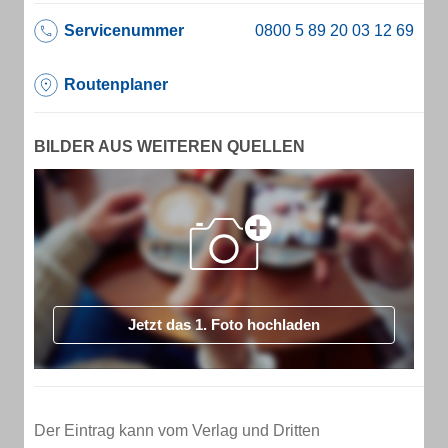
Servicenummer
Routenplaner
BILDER AUS WEITEREN QUELLEN
Jetzt das 1. Foto hochladen
Der Eintrag kann vom Verlag und Dritten