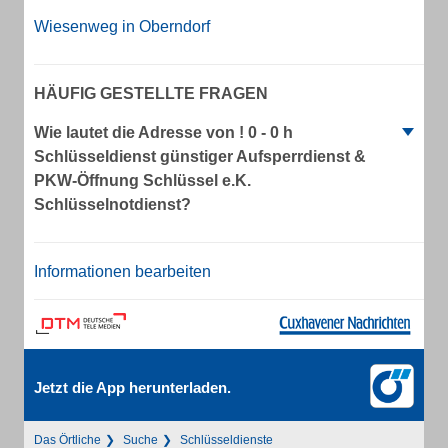
Wiesenweg in Oberndorf
HÄUFIG GESTELLTE FRAGEN
Wie lautet die Adresse von ! 0 - 0 h
Schlüsseldienst günstiger Aufsperrdienst &
PKW-Öffnung Schlüssel e.K.
Schlüsselnotdienst?
Informationen bearbeiten
Jetzt die App herunterladen.
Das Örtliche
Suche
Schlüsseldienste