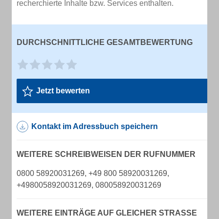
recherchierte Inhalte bzw. Services enthalten.
DURCHSCHNITTLICHE GESAMTBEWERTUNG
Jetzt bewerten
Kontakt im Adressbuch speichern
WEITERE SCHREIBWEISEN DER RUFNUMMER
0800 58920031269, +49 800 58920031269,
+4980058920031269, 080058920031269
WEITERE EINTRÄGE AUF GLEICHER STRASSE