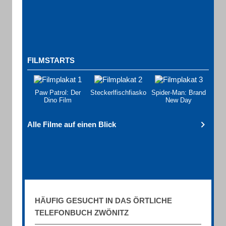
FILMSTARTS
Paw Patrol: Der
Steckerlfischfiasko
Spider-Man: Brand
Dino Film
New Day
Alle Filme auf einen Blick
HÄUFIG GESUCHT IN DAS ÖRTLICHE
TELEFONBUCH ZWÖNITZ