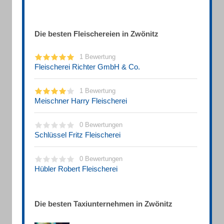
Die besten Fleischereien in Zwönitz
1 Bewertung
Fleischerei Richter GmbH & Co.
1 Bewertung
Meischner Harry Fleischerei
0 Bewertungen
Schlüssel Fritz Fleischerei
0 Bewertungen
Hübler Robert Fleischerei
Die besten Taxiunternehmen in Zwönitz