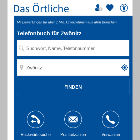
Mit Bewertungen für über 1 Mio. Unternehmen aus allen Branchen
Telefonbuch für Zwönitz
FINDEN
Rückwärtssuche
Postleitzahlen
Vorwahlen