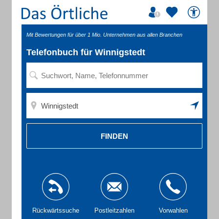
Mit Bewertungen für über 1 Mio. Unternehmen aus allen Branchen
Telefonbuch für Winnigstedt
FINDEN
Rückwärtssuche
Postleitzahlen
Vorwahlen