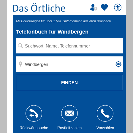
Mit Bewertungen für über 1 Mio. Unternehmen aus allen Branchen
Telefonbuch für Windbergen
FINDEN
Rückwärtssuche
Postleitzahlen
Vorwahlen