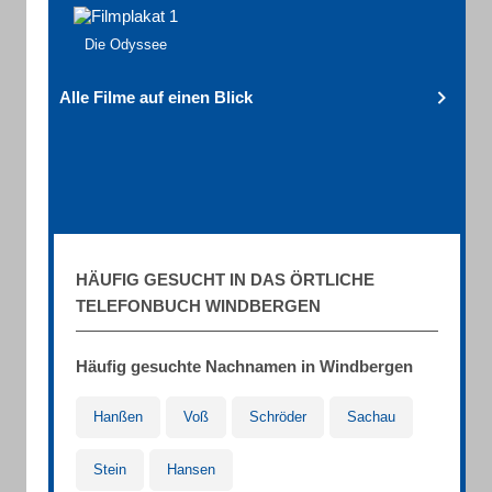
Die Odyssee
Alle Filme auf einen Blick
HÄUFIG GESUCHT IN DAS ÖRTLICHE
TELEFONBUCH WINDBERGEN
Häufig gesuchte Nachnamen in Windbergen
Hanßen
Voß
Schröder
Sachau
Stein
Hansen