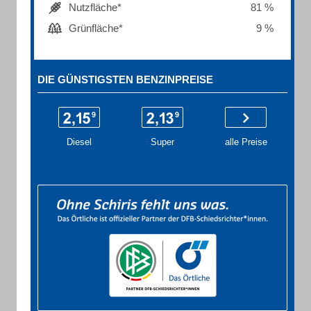
Nutzfläche*
81 %
Grünfläche*
9 %
DIE GÜNSTIGSTEN BENZINPREISE
Diesel
Super
alle Preise