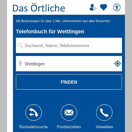
Mit Bewertungen für über 1 Mio. Unternehmen aus allen Branchen
Telefonbuch für Wettlingen
FINDEN
Rückwärtssuche
Postleitzahlen
Vorwahlen