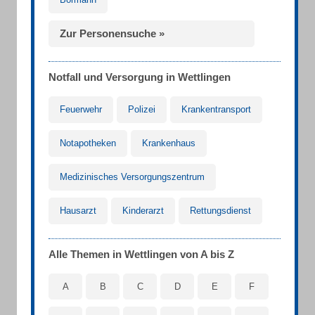
Zur Personensuche »
Notfall und Versorgung in Wettlingen
Feuerwehr
Polizei
Krankentransport
Notapotheken
Krankenhaus
Medizinisches Versorgungszentrum
Hausarzt
Kinderarzt
Rettungsdienst
Alle Themen in Wettlingen von A bis Z
A
B
C
D
E
F