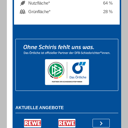
Nutzfläche*
64 %
Grünfläche*
28 %
AKTUELLE ANGEBOTE