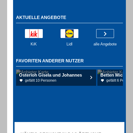
AKTUELLE ANGEBOTE
KiK
Lidl
alle Angebote
FAVORITEN ANDERER NUTZER
Osterloh Gisela und Johannes
Betten Michael 
gefällt 10 Personen
gefällt 6 Person