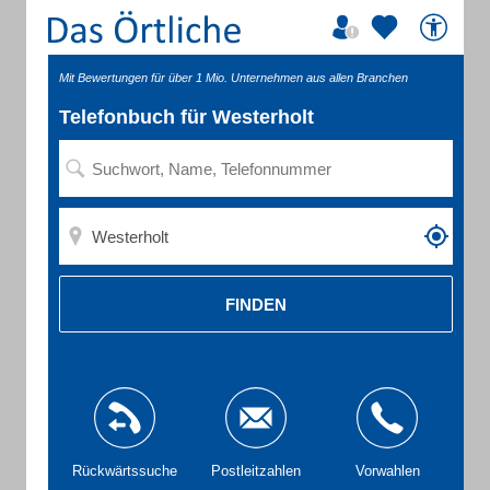
Mit Bewertungen für über 1 Mio. Unternehmen aus allen Branchen
Telefonbuch für Westerholt
FINDEN
Rückwärtssuche
Postleitzahlen
Vorwahlen