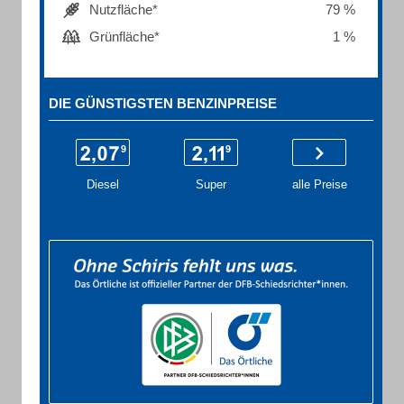
Nutzfläche*
79 %
Grünfläche*
1 %
DIE GÜNSTIGSTEN BENZINPREISE
Diesel
Super
alle Preise