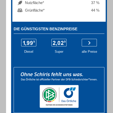
Nutzfläche*
37 %
Grünfläche*
44 %
DIE GÜNSTIGSTEN BENZINPREISE
Diesel
Super
alle Preise