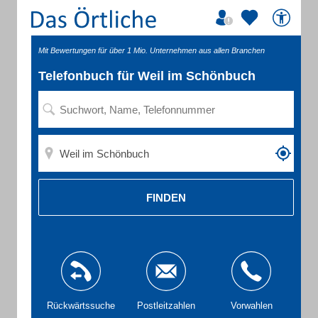
Mit Bewertungen für über 1 Mio. Unternehmen aus allen Branchen
Telefonbuch für Weil im Schönbuch
FINDEN
Rückwärtssuche
Postleitzahlen
Vorwahlen