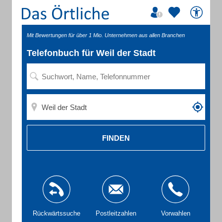
Mit Bewertungen für über 1 Mio. Unternehmen aus allen Branchen
Telefonbuch für Weil der Stadt
FINDEN
Rückwärtssuche
Postleitzahlen
Vorwahlen