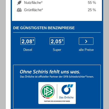
Nutzfläche*
55 %
Grünfläche*
25 %
DIE GÜNSTIGSTEN BENZINPREISE
Diesel
Super
alle Preise