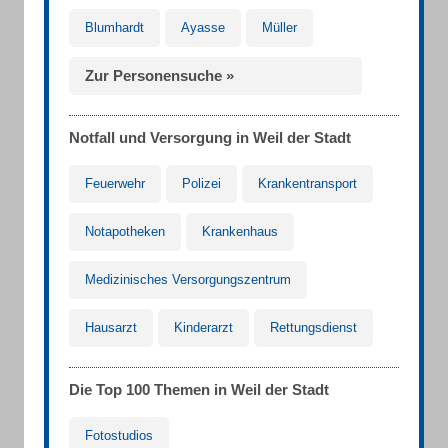
Blumhardt
Ayasse
Müller
Zur Personensuche »
Notfall und Versorgung in Weil der Stadt
Feuerwehr
Polizei
Krankentransport
Notapotheken
Krankenhaus
Medizinisches Versorgungszentrum
Hausarzt
Kinderarzt
Rettungsdienst
Die Top 100 Themen in Weil der Stadt
Fotostudios