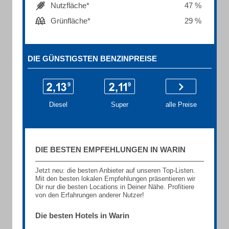
Nutzfläche*
47 %
Grünfläche*
29 %
DIE GÜNSTIGSTEN BENZINPREISE
Diesel
Super
alle Preise
DIE BESTEN EMPFEHLUNGEN IN WARIN
Jetzt neu: die besten Anbieter auf unseren Top-Listen.
Mit den besten lokalen Empfehlungen präsentieren wir
Dir nur die besten Locations in Deiner Nähe. Profitiere
von den Erfahrungen anderer Nutzer!
Die besten Hotels in Warin