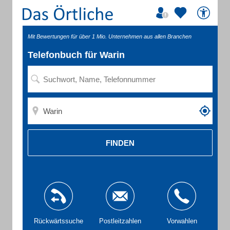
Mit Bewertungen für über 1 Mio. Unternehmen aus allen Branchen
Telefonbuch für Warin
FINDEN
Rückwärtssuche
Postleitzahlen
Vorwahlen