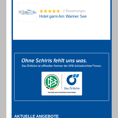
2 Bewertungen
Hotel garni Am Wariner See
AKTUELLE ANGEBOTE