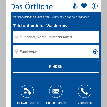
Mit Bewertungen für über 1 Mio. Unternehmen aus allen Branchen
Telefonbuch für Wackerow
FINDEN
Rückwärtssuche
Postleitzahlen
Vorwahlen