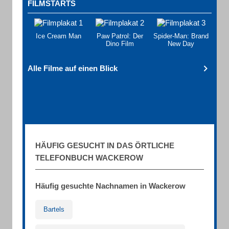
FILMSTARTS
Ice Cream Man
Paw Patrol: Der
Spider-Man: Brand
Dino Film
New Day
Alle Filme auf einen Blick
HÄUFIG GESUCHT IN DAS ÖRTLICHE
TELEFONBUCH WACKEROW
Häufig gesuchte Nachnamen in Wackerow
Bartels