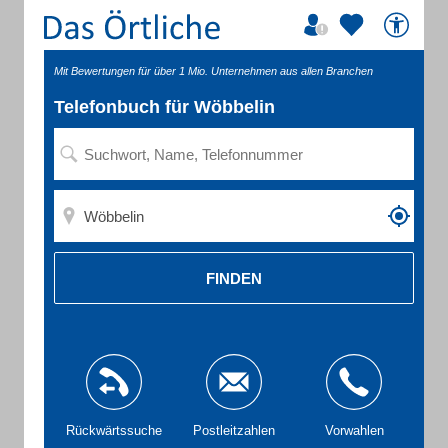
Mit Bewertungen für über 1 Mio. Unternehmen aus allen Branchen
Telefonbuch für Wöbbelin
FINDEN
Rückwärtssuche
Postleitzahlen
Vorwahlen