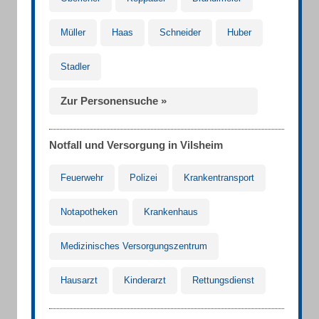
Müller
Haas
Schneider
Huber
Stadler
Zur Personensuche »
Notfall und Versorgung in Vilsheim
Feuerwehr
Polizei
Krankentransport
Notapotheken
Krankenhaus
Medizinisches Versorgungszentrum
Hausarzt
Kinderarzt
Rettungsdienst