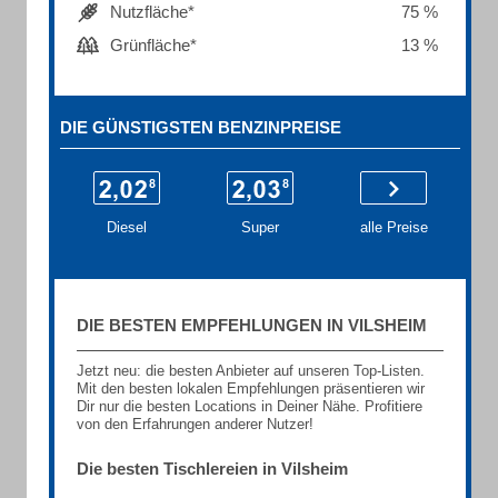
Nutzfläche*
75 %
Grünfläche*
13 %
DIE GÜNSTIGSTEN BENZINPREISE
Diesel
Super
alle Preise
DIE BESTEN EMPFEHLUNGEN IN VILSHEIM
Jetzt neu: die besten Anbieter auf unseren Top-Listen.
Mit den besten lokalen Empfehlungen präsentieren wir
Dir nur die besten Locations in Deiner Nähe. Profitiere
von den Erfahrungen anderer Nutzer!
Die besten Tischlereien in Vilsheim