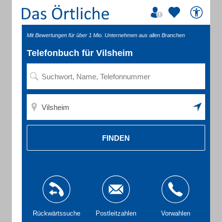
Mit Bewertungen für über 1 Mio. Unternehmen aus allen Branchen
Telefonbuch für Vilsheim
FINDEN
Rückwärtssuche
Postleitzahlen
Vorwahlen