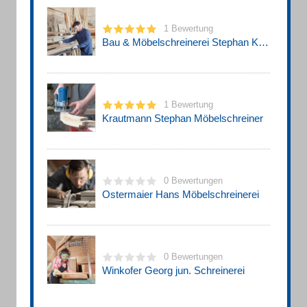
1 Bewertung
Bau & Möbelschreinerei Stephan Krautmann
1 Bewertung
Krautmann Stephan Möbelschreiner
0 Bewertungen
Ostermaier Hans Möbelschreinerei
0 Bewertungen
Winkofer Georg jun. Schreinerei