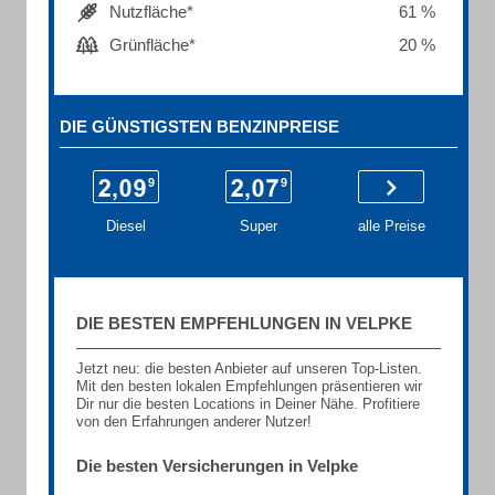
Nutzfläche*
61 %
Grünfläche*
20 %
DIE GÜNSTIGSTEN BENZINPREISE
Diesel
Super
alle Preise
DIE BESTEN EMPFEHLUNGEN IN VELPKE
Jetzt neu: die besten Anbieter auf unseren Top-Listen.
Mit den besten lokalen Empfehlungen präsentieren wir
Dir nur die besten Locations in Deiner Nähe. Profitiere
von den Erfahrungen anderer Nutzer!
Die besten Versicherungen in Velpke