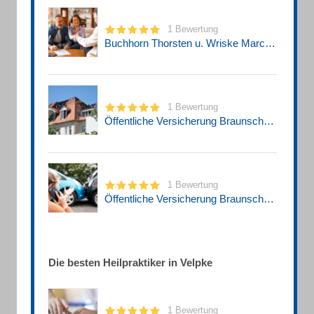
1 Bewertung
Buchhorn Thorsten u. Wriske Marc Öffentliche Versicherung
1 Bewertung
Öffentliche Versicherung Braunschweig - Marc Wriske
1 Bewertung
Öffentliche Versicherung Braunschweig - Thorsten Buchhorn
Die besten Heilpraktiker in Velpke
1 Bewertung