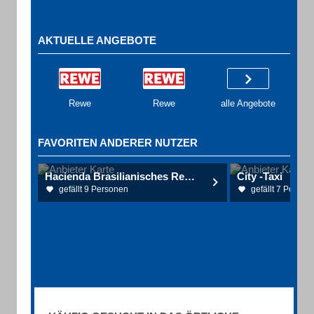
AKTUELLE ANGEBOTE
Rewe
Rewe
alle Angebote
FAVORITEN ANDERER NUTZER
Hacienda Brasilianisches Restaurant
City -Taxi
gefällt 9 Personen
gefällt 7 Person