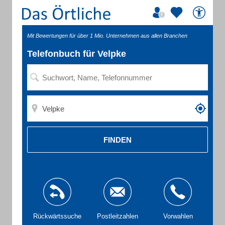
Mit Bewertungen für über 1 Mio. Unternehmen aus allen Branchen
Telefonbuch für Velpke
FINDEN
Rückwärtssuche
Postleitzahlen
Vorwahlen