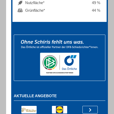
Nutzfläche*
49 %
Grünfläche*
44 %
AKTUELLE ANGEBOTE