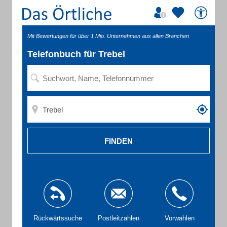
Mit Bewertungen für über 1 Mio. Unternehmen aus allen Branchen
Telefonbuch für Trebel
FINDEN
Rückwärtssuche
Postleitzahlen
Vorwahlen