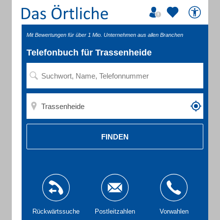
Mit Bewertungen für über 1 Mio. Unternehmen aus allen Branchen
Telefonbuch für Trassenheide
FINDEN
Rückwärtssuche
Postleitzahlen
Vorwahlen