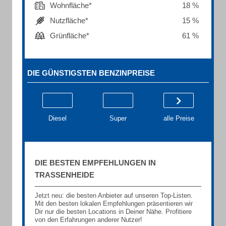
Wohnfläche*
18 %
Nutzfläche*
15 %
Grünfläche*
61 %
DIE GÜNSTIGSTEN BENZINPREISE
Diesel
Super
alle Preise
DIE BESTEN EMPFEHLUNGEN IN
TRASSENHEIDE
Jetzt neu: die besten Anbieter auf unseren Top-Listen.
Mit den besten lokalen Empfehlungen präsentieren wir
Dir nur die besten Locations in Deiner Nähe. Profitiere
von den Erfahrungen anderer Nutzer!