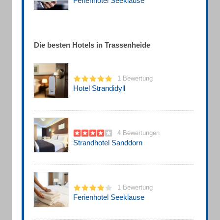
Ferienhotel Seeklause
Die besten Hotels in Trassenheide
1 Bewertung
Hotel Strandidyll
4 Bewertungen
Strandhotel Sanddorn
1 Bewertung
Ferienhotel Seeklause