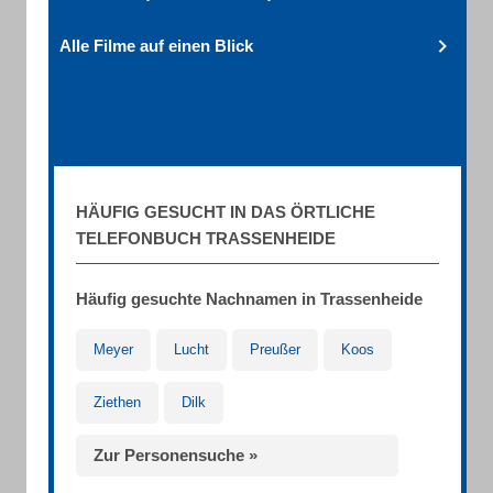
Alle Filme auf einen Blick
HÄUFIG GESUCHT IN DAS ÖRTLICHE
TELEFONBUCH TRASSENHEIDE
Häufig gesuchte Nachnamen in Trassenheide
Meyer
Lucht
Preußer
Koos
Ziethen
Dilk
Zur Personensuche »