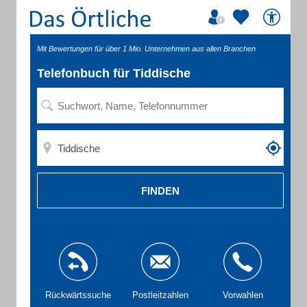
Mit Bewertungen für über 1 Mio. Unternehmen aus allen Branchen
Telefonbuch für Tiddische
FINDEN
Rückwärtssuche
Postleitzahlen
Vorwahlen