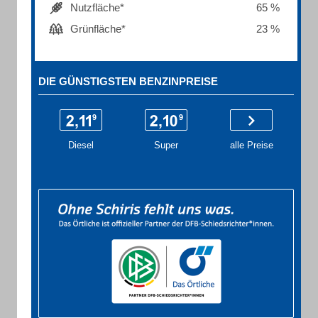
Nutzfläche*
65 %
Grünfläche*
23 %
DIE GÜNSTIGSTEN BENZINPREISE
Diesel
Super
alle Preise