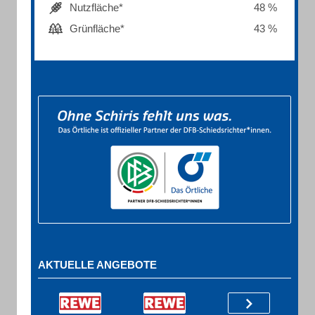
Nutzfläche*
48 %
Grünfläche*
43 %
AKTUELLE ANGEBOTE