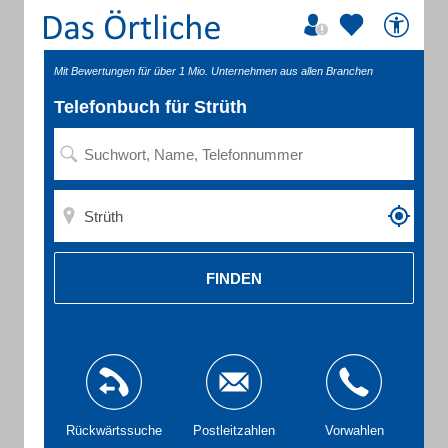
Mit Bewertungen für über 1 Mio. Unternehmen aus allen Branchen
Telefonbuch für Strüth
FINDEN
Rückwärtssuche
Postleitzahlen
Vorwahlen