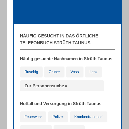
HÄUFIG GESUCHT IN DAS ÖRTLICHE
TELEFONBUCH STRÜTH TAUNUS
Häufig gesuchte Nachnamen in Strüth Taunus
Ruschig
Gruber
Voss
Lenz
Zur Personensuche »
Notfall und Versorgung in Strüth Taunus
Feuerwehr
Polizei
Krankentransport