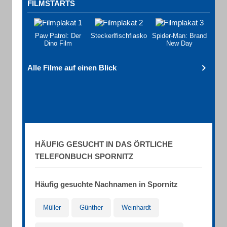
FILMSTARTS
Paw Patrol: Der
Steckerlfischfiasko
Spider-Man: Brand
Dino Film
New Day
Alle Filme auf einen Blick
HÄUFIG GESUCHT IN DAS ÖRTLICHE
TELEFONBUCH SPORNITZ
Häufig gesuchte Nachnamen in Spornitz
Müller
Günther
Weinhardt