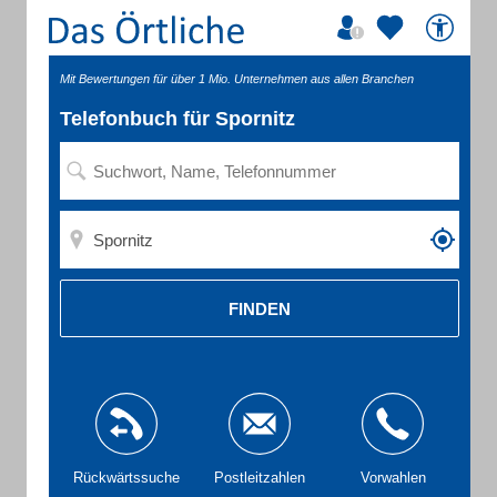
Mit Bewertungen für über 1 Mio. Unternehmen aus allen Branchen
Telefonbuch für Spornitz
FINDEN
Rückwärtssuche
Postleitzahlen
Vorwahlen