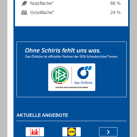
Nutzfläche*
66 %
Grünfläche*
24 %
AKTUELLE ANGEBOTE