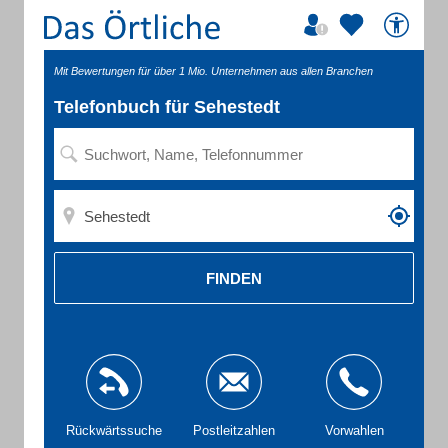
Mit Bewertungen für über 1 Mio. Unternehmen aus allen Branchen
Telefonbuch für Sehestedt
FINDEN
Rückwärtssuche
Postleitzahlen
Vorwahlen