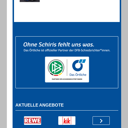
AKTUELLE ANGEBOTE