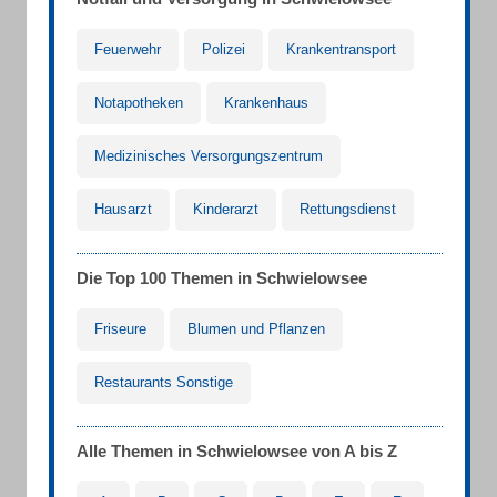
Feuerwehr
Polizei
Krankentransport
Notapotheken
Krankenhaus
Medizinisches Versorgungszentrum
Hausarzt
Kinderarzt
Rettungsdienst
Die Top 100 Themen in Schwielowsee
Friseure
Blumen und Pflanzen
Restaurants Sonstige
Alle Themen in Schwielowsee von A bis Z