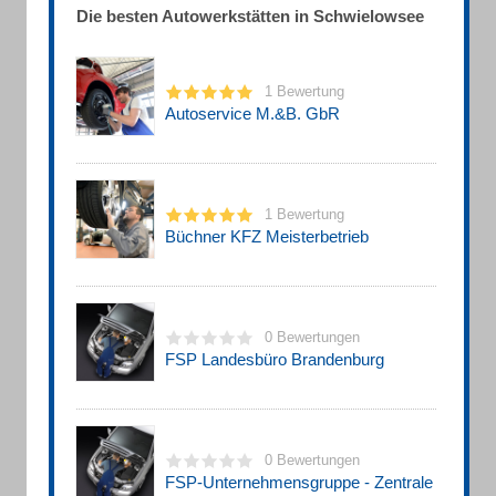
Die besten Autowerkstätten in Schwielowsee
1 Bewertung
Autoservice M.&B. GbR
1 Bewertung
Büchner KFZ Meisterbetrieb
0 Bewertungen
FSP Landesbüro Brandenburg
0 Bewertungen
FSP-Unternehmensgruppe - Zentrale