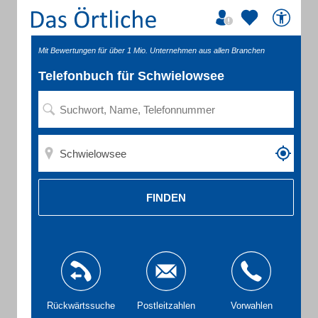
Mit Bewertungen für über 1 Mio. Unternehmen aus allen Branchen
Telefonbuch für Schwielowsee
FINDEN
Rückwärtssuche
Postleitzahlen
Vorwahlen