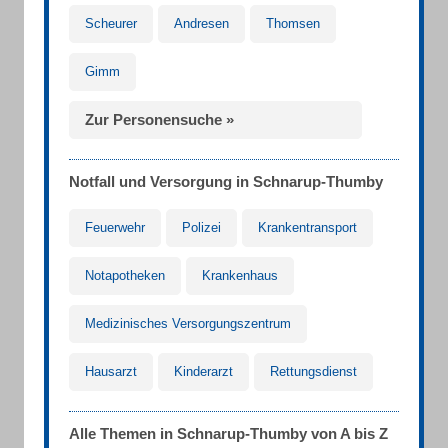
Scheurer
Andresen
Thomsen
Gimm
Zur Personensuche »
Notfall und Versorgung in Schnarup-Thumby
Feuerwehr
Polizei
Krankentransport
Notapotheken
Krankenhaus
Medizinisches Versorgungszentrum
Hausarzt
Kinderarzt
Rettungsdienst
Alle Themen in Schnarup-Thumby von A bis Z