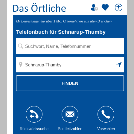
Mit Bewertungen für über 1 Mio. Unternehmen aus allen Branchen
Telefonbuch für Schnarup-Thumby
FINDEN
Rückwärtssuche
Postleitzahlen
Vorwahlen