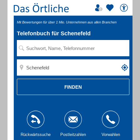
Mit Bewertungen für über 1 Mio. Unternehmen aus allen Branchen
Telefonbuch für Schenefeld
FINDEN
Rückwärtssuche
Postleitzahlen
Vorwahlen