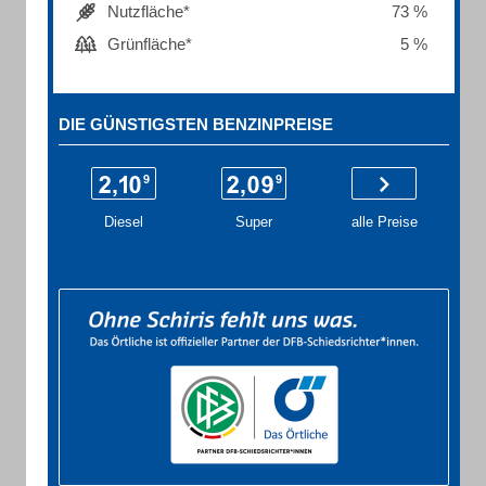
Nutzfläche*
73 %
Grünfläche*
5 %
DIE GÜNSTIGSTEN BENZINPREISE
Diesel
Super
alle Preise