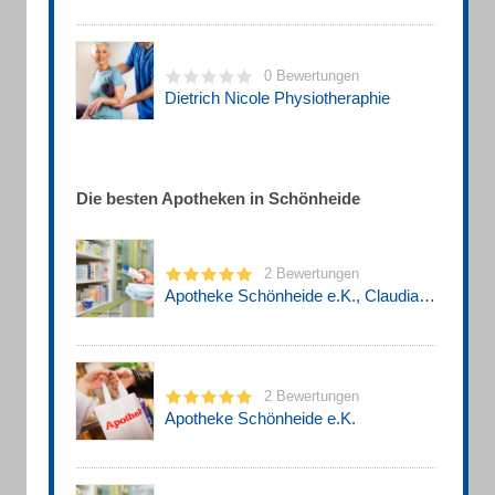
0 Bewertungen
Dietrich Nicole Physiotheraphie
Die besten Apotheken in Schönheide
2 Bewertungen
Apotheke Schönheide e.K., Claudia Kölbl
2 Bewertungen
Apotheke Schönheide e.K.