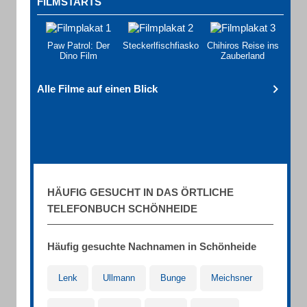
FILMSTARTS
Paw Patrol: Der
Steckerlfischfiasko
Chihiros Reise ins
Dino Film
Zauberland
Alle Filme auf einen Blick
HÄUFIG GESUCHT IN DAS ÖRTLICHE
TELEFONBUCH SCHÖNHEIDE
Häufig gesuchte Nachnamen in Schönheide
Lenk
Ullmann
Bunge
Meichsner