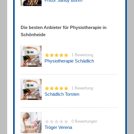
Frisör Sandy Böhm
Die besten Anbieter für Physiotherapie in
Schönheide
1 Bewertung
Physiotherapie Schädlich
1 Bewertung
Schädlich Torsten
0 Bewertungen
Tröger Verena