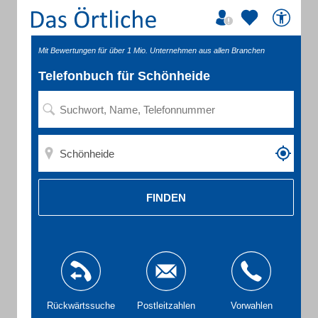
Mit Bewertungen für über 1 Mio. Unternehmen aus allen Branchen
Telefonbuch für Schönheide
FINDEN
Rückwärtssuche
Postleitzahlen
Vorwahlen