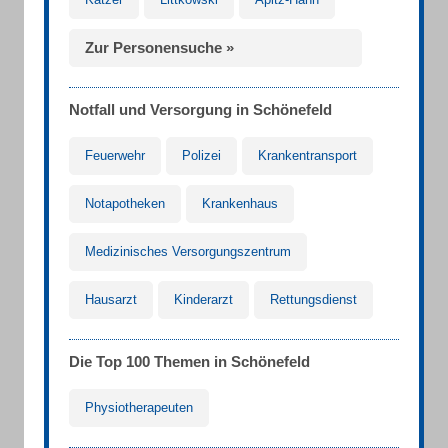
Zur Personensuche »
Notfall und Versorgung in Schönefeld
Feuerwehr
Polizei
Krankentransport
Notapotheken
Krankenhaus
Medizinisches Versorgungszentrum
Hausarzt
Kinderarzt
Rettungsdienst
Die Top 100 Themen in Schönefeld
Physiotherapeuten