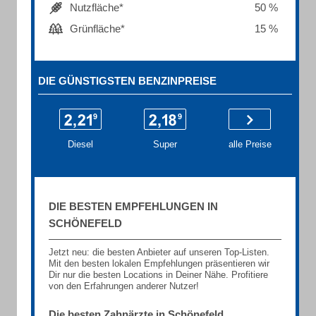
Nutzfläche*
50 %
Grünfläche*
15 %
DIE GÜNSTIGSTEN BENZINPREISE
Diesel
Super
alle Preise
DIE BESTEN EMPFEHLUNGEN IN
SCHÖNEFELD
Jetzt neu: die besten Anbieter auf unseren Top-Listen.
Mit den besten lokalen Empfehlungen präsentieren wir
Dir nur die besten Locations in Deiner Nähe. Profitiere
von den Erfahrungen anderer Nutzer!
Die besten Zahnärzte in Schönefeld