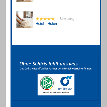
1 Bewertung
Hotel 4 Hufen