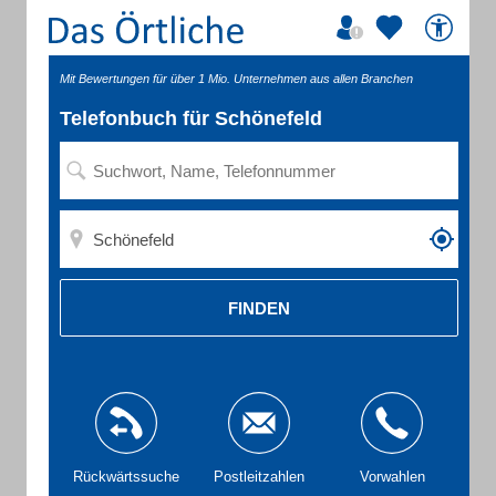
Mit Bewertungen für über 1 Mio. Unternehmen aus allen Branchen
Telefonbuch für Schönefeld
FINDEN
Rückwärtssuche
Postleitzahlen
Vorwahlen