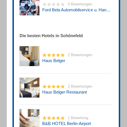
0 Bewertungen
Ford Bela Automobilservice u. Handel GmbH
Die besten Hotels in Schönefeld
2 Bewertungen
Haus Belger
2 Bewertungen
Haus Belger Restaurant
1 Bewertung
B&B HOTEL Berlin-Airport