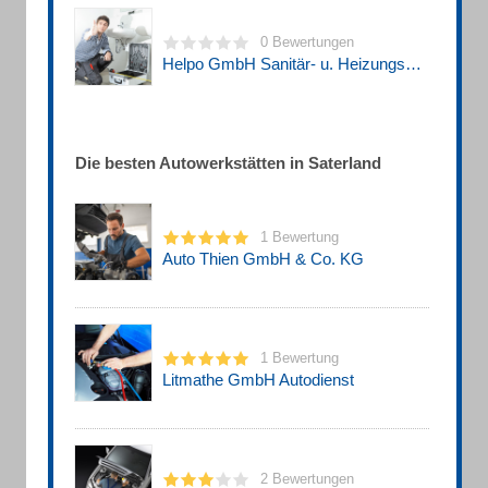
0 Bewertungen
Helpo GmbH Sanitär- u. Heizungsbau
Die besten Autowerkstätten in Saterland
1 Bewertung
Auto Thien GmbH & Co. KG
1 Bewertung
Litmathe GmbH Autodienst
2 Bewertungen