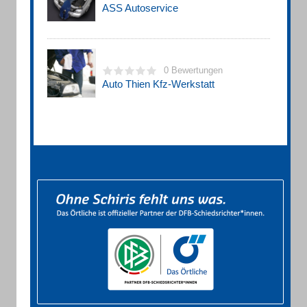
ASS Autoservice
0 Bewertungen
Auto Thien Kfz-Werkstatt