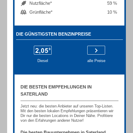
Nutzfläche*
59 %
Grünfläche*
10 %
DIE GÜNSTIGSTEN BENZINPREISE
Diesel
alle Preise
DIE BESTEN EMPFEHLUNGEN IN
SATERLAND
Jetzt neu: die besten Anbieter auf unseren Top-Listen.
Mit den besten lokalen Empfehlungen präsentieren wir
Dir nur die besten Locations in Deiner Nähe. Profitiere
von den Erfahrungen anderer Nutzer!
Die besten Bauunternehmen in Saterland