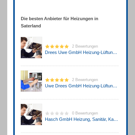
Die besten Anbieter für Heizungen in
Saterland
2 Bewertungen
Drees Uwe GmbH Heizung-Lüftung-Sanitär-Photovoltaik
2 Bewertungen
Uwe Drees GmbH Heizung-Lüftung-Sanitär
0 Bewertungen
Hasch GmbH Heizung, Sanitär, Kamine