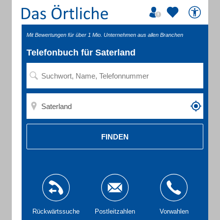
Mit Bewertungen für über 1 Mio. Unternehmen aus allen Branchen
Telefonbuch für Saterland
FINDEN
Rückwärtssuche
Postleitzahlen
Vorwahlen