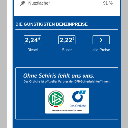
Nutzfläche*
91 %
DIE GÜNSTIGSTEN BENZINPREISE
Diesel
Super
alle Preise