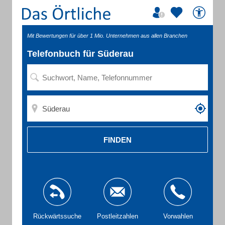
Mit Bewertungen für über 1 Mio. Unternehmen aus allen Branchen
Telefonbuch für Süderau
FINDEN
Rückwärtssuche
Postleitzahlen
Vorwahlen