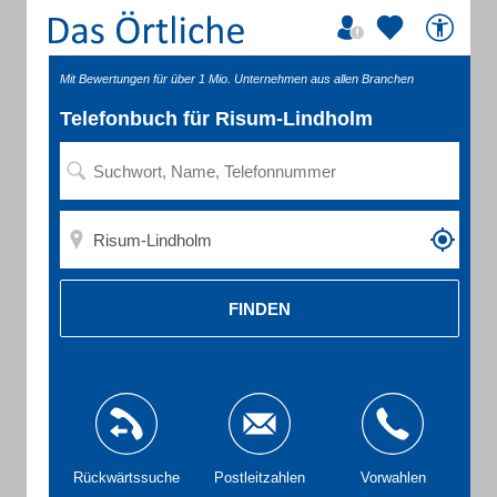
Mit Bewertungen für über 1 Mio. Unternehmen aus allen Branchen
Telefonbuch für Risum-Lindholm
FINDEN
Rückwärtssuche
Postleitzahlen
Vorwahlen