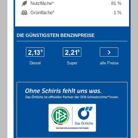
Nutzfläche*
81 %
Grünfläche*
1 %
DIE GÜNSTIGSTEN BENZINPREISE
Diesel
Super
alle Preise