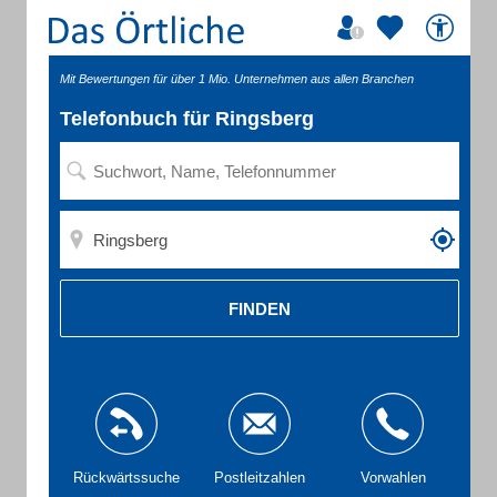
Mit Bewertungen für über 1 Mio. Unternehmen aus allen Branchen
Telefonbuch für Ringsberg
FINDEN
Rückwärtssuche
Postleitzahlen
Vorwahlen