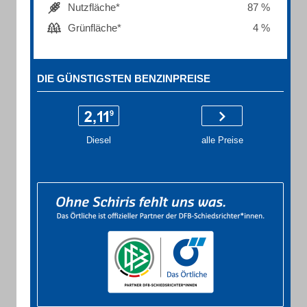
Nutzfläche*
87 %
Grünfläche*
4 %
DIE GÜNSTIGSTEN BENZINPREISE
Diesel
alle Preise