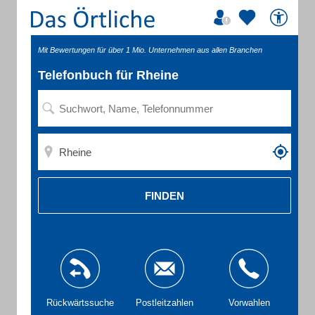
Mit Bewertungen für über 1 Mio. Unternehmen aus allen Branchen
Telefonbuch für Rheine
FINDEN
Rückwärtssuche
Postleitzahlen
Vorwahlen