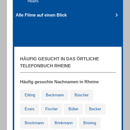
Hearts
Alle Filme auf einen Blick
HÄUFIG GESUCHT IN DAS ÖRTLICHE
TELEFONBUCH RHEINE
Häufig gesuchte Nachnamen in Rheine
Eilting
Beckmann
Büscher
Evers
Fischer
Bülter
Becker
Brockmann
Brinkmann
Brüning