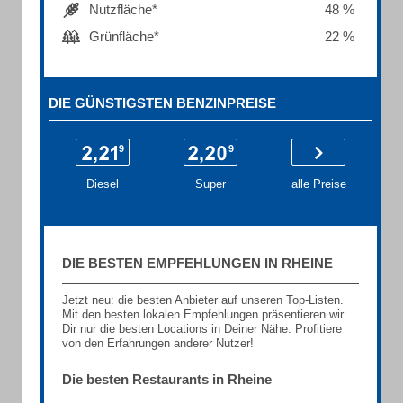
Nutzfläche*
48 %
Grünfläche*
22 %
DIE GÜNSTIGSTEN BENZINPREISE
Diesel
Super
alle Preise
DIE BESTEN EMPFEHLUNGEN IN RHEINE
Jetzt neu: die besten Anbieter auf unseren Top-Listen.
Mit den besten lokalen Empfehlungen präsentieren wir
Dir nur die besten Locations in Deiner Nähe. Profitiere
von den Erfahrungen anderer Nutzer!
Die besten Restaurants in Rheine