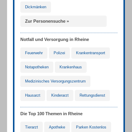
Dickmänken
Zur Personensuche »
Notfall und Versorgung in Rheine
Feuerwehr
Polizei
Krankentransport
Notapotheken
Krankenhaus
Medizinisches Versorgungszentrum
Hausarzt
Kinderarzt
Rettungsdienst
Die Top 100 Themen in Rheine
Tierarzt
Apotheke
Parken Kostenlos