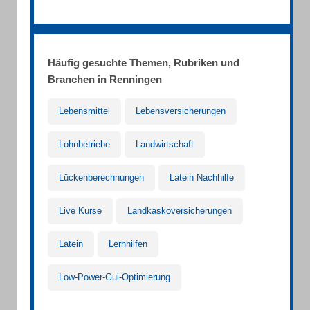
Häufig gesuchte Themen, Rubriken und
Branchen in Renningen
Lebensmittel
Lebensversicherungen
Lohnbetriebe
Landwirtschaft
Lückenberechnungen
Latein Nachhilfe
Live Kurse
Landkaskoversicherungen
Latein
Lernhilfen
Low-Power-Gui-Optimierung