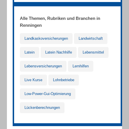
Alle Themen, Rubriken und Branchen in
Renningen
Landkaskoversicherungen
Landwirtschaft
Latein
Latein Nachhilfe
Lebensmittel
Lebensversicherungen
Lernhilfen
Live Kurse
Lohnbetriebe
Low-Power-Gui-Optimierung
Lückenberechnungen