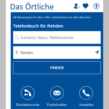
Mit Bewertungen für über 1 Mio. Unternehmen aus allen Branchen
Telefonbuch für Rehden
FINDEN
Rückwärtssuche
Postleitzahlen
Vorwahlen