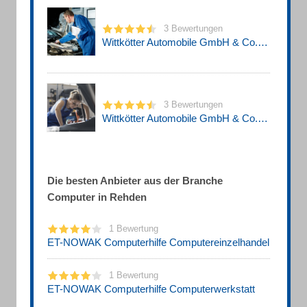
3 Bewertungen
Wittkötter Automobile GmbH & Co. KG
3 Bewertungen
Wittkötter Automobile GmbH & Co. KG Autohaus
Die besten Anbieter aus der Branche
Computer in Rehden
1 Bewertung
ET-NOWAK Computerhilfe Computereinzelhandel
1 Bewertung
ET-NOWAK Computerhilfe Computerwerkstatt