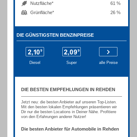
Nutzfläche*
61 %
Grünfläche*
26 %
DIE GÜNSTIGSTEN BENZINPREISE
Diesel
Super
alle Preise
DIE BESTEN EMPFEHLUNGEN IN REHDEN
Jetzt neu: die besten Anbieter auf unseren Top-Listen.
Mit den besten lokalen Empfehlungen präsentieren wir
Dir nur die besten Locations in Deiner Nähe. Profitiere
von den Erfahrungen anderer Nutzer!
Die besten Anbieter für Automobile in Rehden