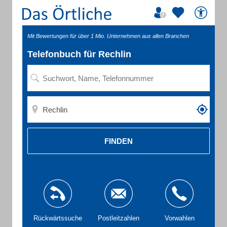
Mit Bewertungen für über 1 Mio. Unternehmen aus allen Branchen
Telefonbuch für Rechlin
FINDEN
Rückwärtssuche
Postleitzahlen
Vorwahlen