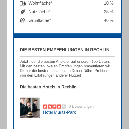
Wohnfläche*
10 %
Nutzfläche*
28 %
Grünfläche*
46 %
DIE BESTEN EMPFEHLUNGEN IN RECHLIN
Jetzt neu: die besten Anbieter auf unseren Top-Listen.
Mit den besten lokalen Empfehlungen präsentieren wir
Dir nur die besten Locations in Deiner Nähe. Profitiere
von den Erfahrungen anderer Nutzer!
Die besten Hotels in Rechlin
3 Bewertungen
Hotel Müritz-Park