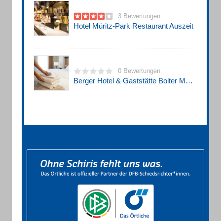
3 Bewertungen
Hotel Müritz-Park Restaurant Auszeit
0 Bewertungen
Berger Hotel & Gaststätte Bolter Mühle