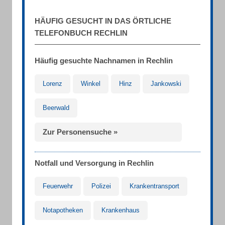
HÄUFIG GESUCHT IN DAS ÖRTLICHE
TELEFONBUCH RECHLIN
Häufig gesuchte Nachnamen in Rechlin
Lorenz
Winkel
Hinz
Jankowski
Beerwald
Zur Personensuche »
Notfall und Versorgung in Rechlin
Feuerwehr
Polizei
Krankentransport
Notapotheken
Krankenhaus