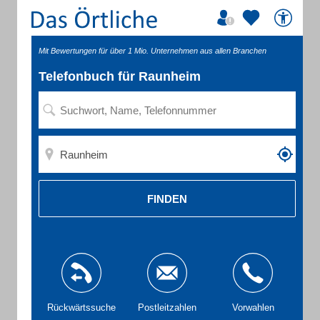
Mit Bewertungen für über 1 Mio. Unternehmen aus allen Branchen
Telefonbuch für Raunheim
FINDEN
Rückwärtssuche
Postleitzahlen
Vorwahlen