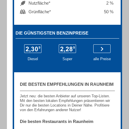
Nutzfläche*
2 %
Grünfläche*
50 %
DIE GÜNSTIGSTEN BENZINPREISE
Diesel
Super
alle Preise
DIE BESTEN EMPFEHLUNGEN IN RAUNHEIM
Jetzt neu: die besten Anbieter auf unseren Top-Listen.
Mit den besten lokalen Empfehlungen präsentieren wir
Dir nur die besten Locations in Deiner Nähe. Profitiere
von den Erfahrungen anderer Nutzer!
Die besten Restaurants in Raunheim