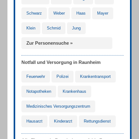
Schwarz
Weber
Haas
Mayer
Klein
Schmid
Jung
Zur Personensuche »
Notfall und Versorgung in Raunheim
Feuerwehr
Polizei
Krankentransport
Notapotheken
Krankenhaus
Medizinisches Versorgungszentrum
Hausarzt
Kinderarzt
Rettungsdienst