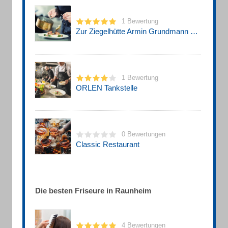
1 Bewertung
Zur Ziegelhütte Armin Grundmann Restaurant
1 Bewertung
ORLEN Tankstelle
0 Bewertungen
Classic Restaurant
Die besten Friseure in Raunheim
4 Bewertungen