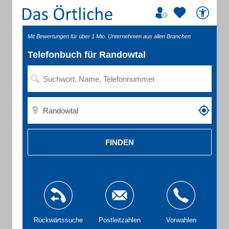
Mit Bewertungen für über 1 Mio. Unternehmen aus allen Branchen
Telefonbuch für Randowtal
FINDEN
Rückwärtssuche
Postleitzahlen
Vorwahlen