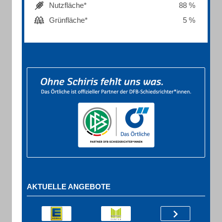
Nutzfläche*
88 %
Grünfläche*
5 %
AKTUELLE ANGEBOTE