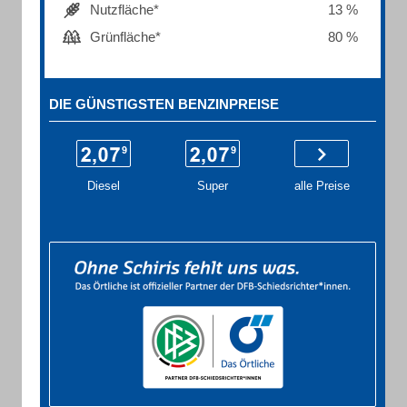
Nutzfläche*
13 %
Grünfläche*
80 %
DIE GÜNSTIGSTEN BENZINPREISE
Diesel
Super
alle Preise