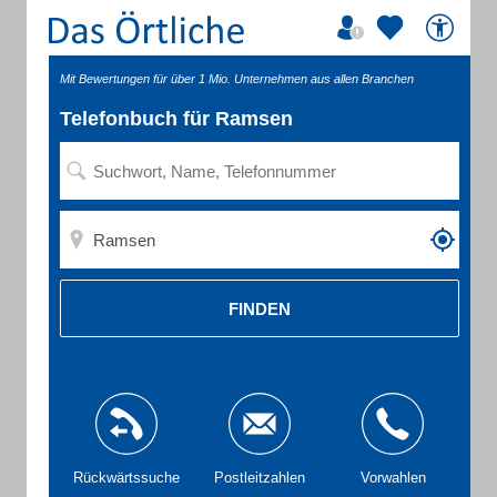
Mit Bewertungen für über 1 Mio. Unternehmen aus allen Branchen
Telefonbuch für Ramsen
FINDEN
Rückwärtssuche
Postleitzahlen
Vorwahlen