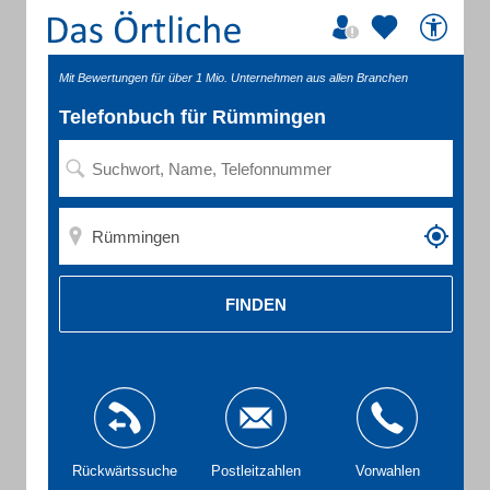
Mit Bewertungen für über 1 Mio. Unternehmen aus allen Branchen
Telefonbuch für Rümmingen
FINDEN
Rückwärtssuche
Postleitzahlen
Vorwahlen