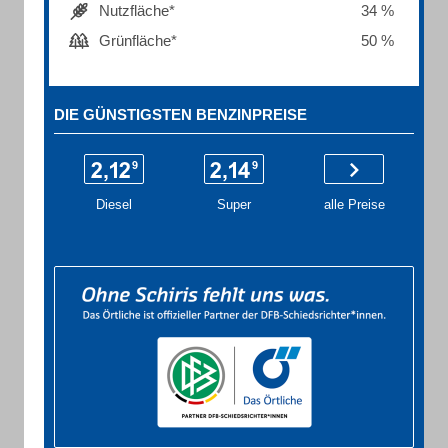
Nutzfläche*
34 %
Grünfläche*
50 %
DIE GÜNSTIGSTEN BENZINPREISE
Diesel
Super
alle Preise