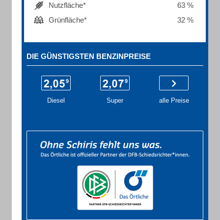
Nutzfläche*
63 %
Grünfläche*
32 %
DIE GÜNSTIGSTEN BENZINPREISE
Diesel
Super
alle Preise