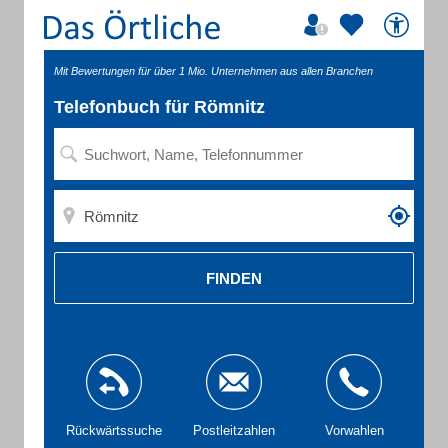
Mit Bewertungen für über 1 Mio. Unternehmen aus allen Branchen
Telefonbuch für Römnitz
FINDEN
Rückwärtssuche
Postleitzahlen
Vorwahlen