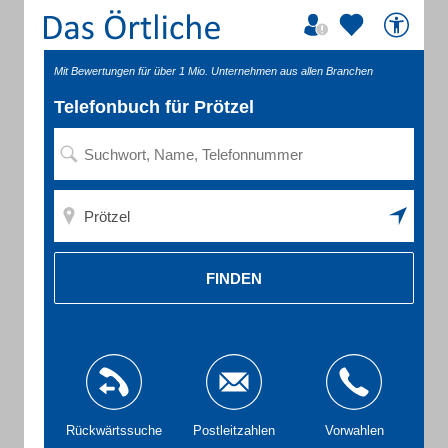
Mit Bewertungen für über 1 Mio. Unternehmen aus allen Branchen
Telefonbuch für Prötzel
FINDEN
Rückwärtssuche
Postleitzahlen
Vorwahlen