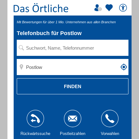
Mit Bewertungen für über 1 Mio. Unternehmen aus allen Branchen
Telefonbuch für Postlow
FINDEN
Rückwärtssuche
Postleitzahlen
Vorwahlen