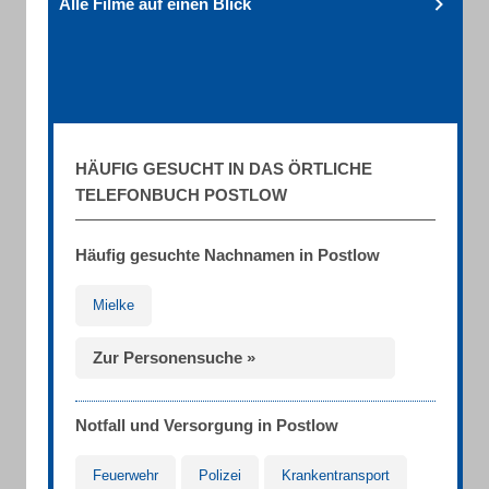
Alle Filme auf einen Blick
HÄUFIG GESUCHT IN DAS ÖRTLICHE
TELEFONBUCH POSTLOW
Häufig gesuchte Nachnamen in Postlow
Mielke
Zur Personensuche »
Notfall und Versorgung in Postlow
Feuerwehr
Polizei
Krankentransport