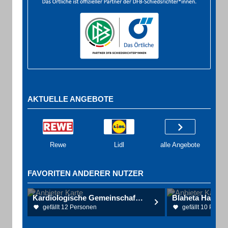
AKTUELLE ANGEBOTE
Rewe
Lidl
alle Angebote
FAVORITEN ANDERER NUTZER
Kardiologische Gemeinschaftspraxis Reutlingen
gefällt 12 Personen
gefällt 10 Perso