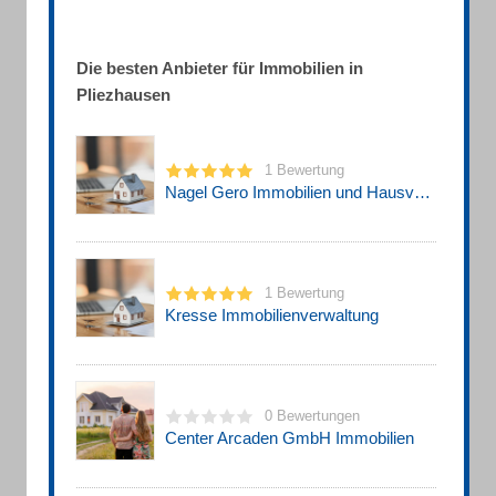
Die besten Anbieter für Immobilien in
Pliezhausen
1 Bewertung
Nagel Gero Immobilien und Hausverwaltung
1 Bewertung
Kresse Immobilienverwaltung
0 Bewertungen
Center Arcaden GmbH Immobilien