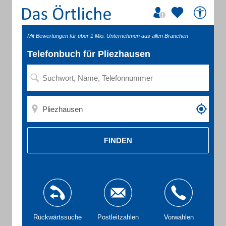
Mit Bewertungen für über 1 Mio. Unternehmen aus allen Branchen
Telefonbuch für Pliezhausen
FINDEN
Rückwärtssuche
Postleitzahlen
Vorwahlen