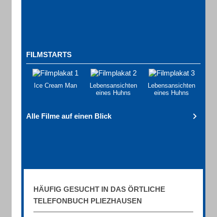
FILMSTARTS
Ice Cream Man
Lebensansichten
Lebensansichten
eines Huhns
eines Huhns
Alle Filme auf einen Blick
HÄUFIG GESUCHT IN DAS ÖRTLICHE
TELEFONBUCH PLIEZHAUSEN