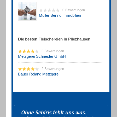
0 Bewertungen
Müller Benno Immobilien
Die besten Fleischereien in Pliezhausen
5 Bewertungen
Metzgerei Schneider GmbH
2 Bewertungen
Bauer Roland Metzgerei