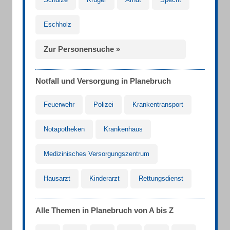
Eschholz
Zur Personensuche »
Notfall und Versorgung in Planebruch
Feuerwehr
Polizei
Krankentransport
Notapotheken
Krankenhaus
Medizinisches Versorgungszentrum
Hausarzt
Kinderarzt
Rettungsdienst
Alle Themen in Planebruch von A bis Z