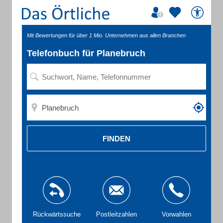
Mit Bewertungen für über 1 Mio. Unternehmen aus allen Branchen
Telefonbuch für Planebruch
FINDEN
Rückwärtssuche
Postleitzahlen
Vorwahlen