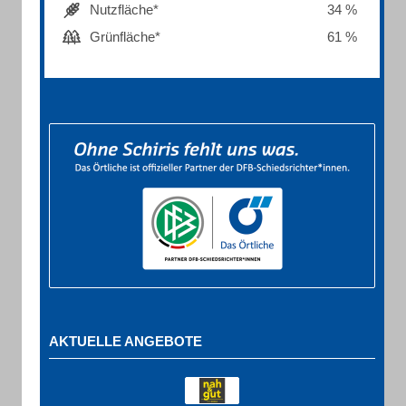
Nutzfläche*
34 %
Grünfläche*
61 %
AKTUELLE ANGEBOTE