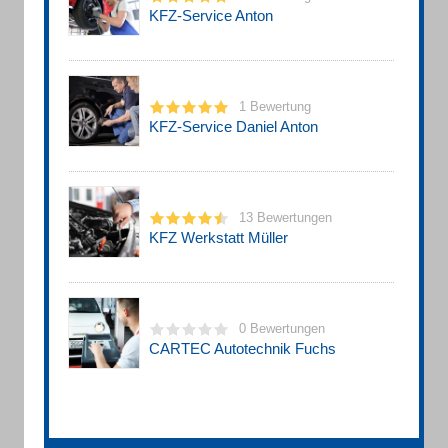
KFZ-Service Anton
1 Bewertung
KFZ-Service Daniel Anton
13 Bewertungen
KFZ Werkstatt Müller
0 Bewertungen
CARTEC Autotechnik Fuchs