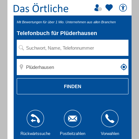
Mit Bewertungen für über 1 Mio. Unternehmen aus allen Branchen
Telefonbuch für Plüderhausen
FINDEN
Rückwärtssuche
Postleitzahlen
Vorwahlen