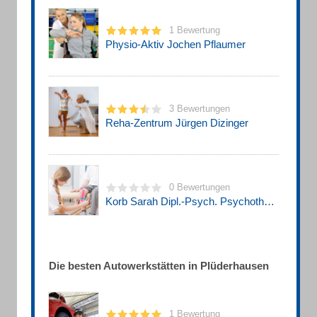
1 Bewertung
Physio-Aktiv Jochen Pflaumer
3 Bewertungen
Reha-Zentrum Jürgen Dizinger
0 Bewertungen
Korb Sarah Dipl.-Psych. Psychotherapetische Praxis
Die besten Autowerkstätten in Plüderhausen
1 Bewertung