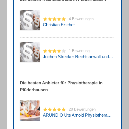
4 Bewertungen
Christian Fischer
1 Bewertung
Jochen Strecker Rechtsanwalt und Steuerberater
Die besten Anbieter für Physiotherapie in
Plüderhausen
28 Bewertungen
ARUNDIO Ute Arnold Physiotherapie - Medizinisches Trai