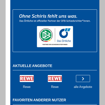
AKTUELLE ANGEBOTE
Rewe
Rewe
alle Angebote
FAVORITEN ANDERER NUTZER