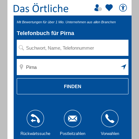
Mit Bewertungen für über 1 Mio. Unternehmen aus allen Branchen
Telefonbuch für Pirna
FINDEN
Rückwärtssuche
Postleitzahlen
Vorwahlen