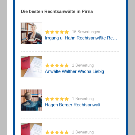
Die besten Rechtsanwälte in Pirna
16 Bewertungen
Irrgang u. Hahn Rechtsanwälte Rechtsanwalt
1 Bewertung
Anwälte Walther Wacha Liebig
1 Bewertung
Hagen Berger Rechtsanwalt
1 Bewertung