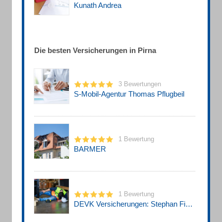
Kunath Andrea
Die besten Versicherungen in Pirna
3 Bewertungen
S-Mobil-Agentur Thomas Pflugbeil
1 Bewertung
BARMER
1 Bewertung
DEVK Versicherungen: Stephan Findeisen