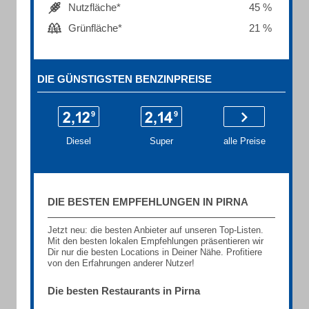
Nutzfläche*
45 %
Grünfläche*
21 %
DIE GÜNSTIGSTEN BENZINPREISE
Diesel
Super
alle Preise
DIE BESTEN EMPFEHLUNGEN IN PIRNA
Jetzt neu: die besten Anbieter auf unseren Top-Listen.
Mit den besten lokalen Empfehlungen präsentieren wir
Dir nur die besten Locations in Deiner Nähe. Profitiere
von den Erfahrungen anderer Nutzer!
Die besten Restaurants in Pirna