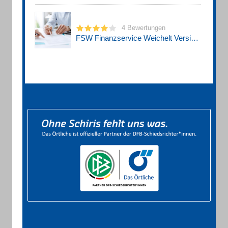
4 Bewertungen
FSW Finanzservice Weichelt Versicherungen