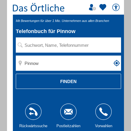
Mit Bewertungen für über 1 Mio. Unternehmen aus allen Branchen
Telefonbuch für Pinnow
FINDEN
Rückwärtssuche
Postleitzahlen
Vorwahlen