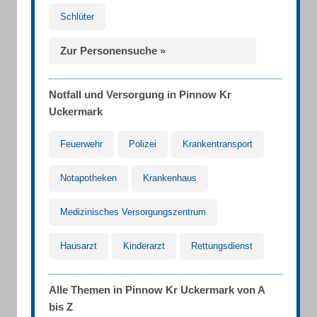
Schlüter
Zur Personensuche »
Notfall und Versorgung in Pinnow Kr
Uckermark
Feuerwehr
Polizei
Krankentransport
Notapotheken
Krankenhaus
Medizinisches Versorgungszentrum
Hausarzt
Kinderarzt
Rettungsdienst
Alle Themen in Pinnow Kr Uckermark von A
bis Z