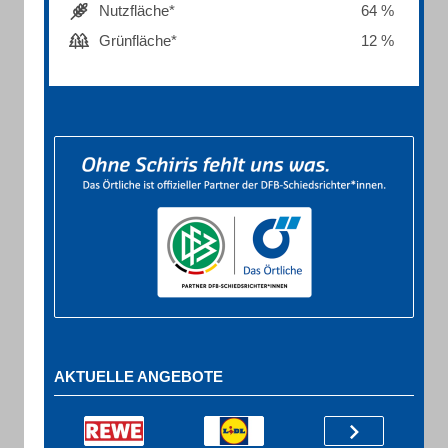
Nutzfläche*
64 %
Grünfläche*
12 %
AKTUELLE ANGEBOTE