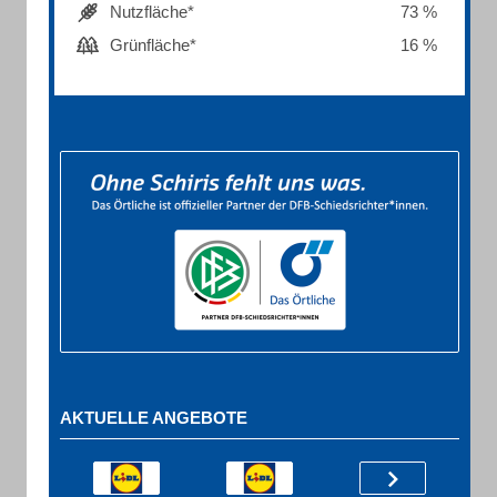
Nutzfläche*
73 %
Grünfläche*
16 %
AKTUELLE ANGEBOTE