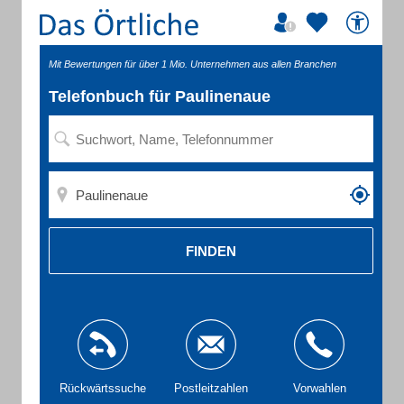
Mit Bewertungen für über 1 Mio. Unternehmen aus allen Branchen
Telefonbuch für Paulinenaue
FINDEN
Rückwärtssuche
Postleitzahlen
Vorwahlen