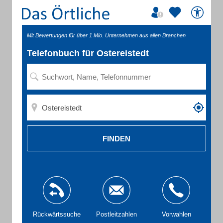
Mit Bewertungen für über 1 Mio. Unternehmen aus allen Branchen
Telefonbuch für Ostereistedt
FINDEN
Rückwärtssuche
Postleitzahlen
Vorwahlen