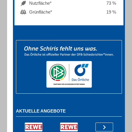
Nutzfläche*
73 %
Grünfläche*
19 %
AKTUELLE ANGEBOTE