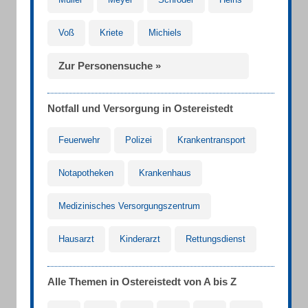
Voß
Kriete
Michiels
Zur Personensuche »
Notfall und Versorgung in Ostereistedt
Feuerwehr
Polizei
Krankentransport
Notapotheken
Krankenhaus
Medizinisches Versorgungszentrum
Hausarzt
Kinderarzt
Rettungsdienst
Alle Themen in Ostereistedt von A bis Z